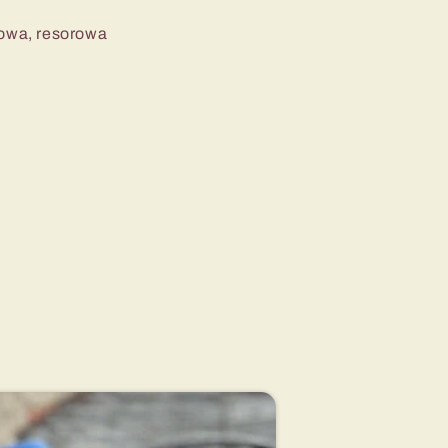
nowa, resorowa