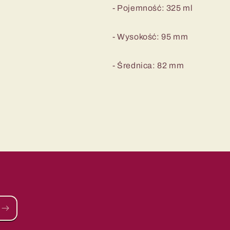
- Pojemność: 325 ml
- Wysokość: 95 mm
- Średnica: 82 mm